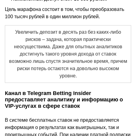
Цель марафона состоит в том, чтобы преобразовать
100 тысяч рублей в один миллион рублей.
Увеличить депозит в десять раз без каких-либо
рисков – задача, которая практически
неосуществима. Даже для опытных аналитиков
достигнуть такого уровня дохода от ставок
возможно лишь спустя значительное время, причем
риски потерь остаются на довольно высоком
уровне.
Канал в Telegram Betting Insider
предоставляет аналитику и информацию о
VIP-услугах в сфере ставок
В системе бесплатных ставок не предоставляется
информация о результатах как выигрышных, так и
проигрышных событий. При наличии платной подписки