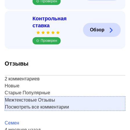
Проверен
Контрольная
ставка
Обзор
Проверен
Отзывы
2
комментариев
Новые
Старые
Популярные
Межтекстовые Отзывы
Посмотреть все комментарии
Семен
4 месяцев назад