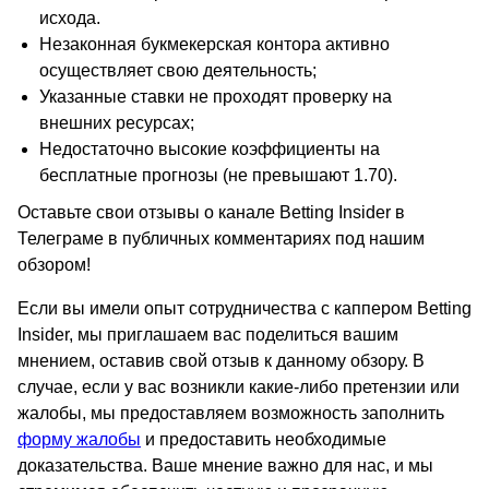
исхода.
Незаконная букмекерская контора активно
осуществляет свою деятельность;
Указанные ставки не проходят проверку на
внешних ресурсах;
Недостаточно высокие коэффициенты на
бесплатные прогнозы (не превышают 1.70).
Оставьте свои отзывы о канале Betting Insider в
Телеграме в публичных комментариях под нашим
обзором!
Если вы имели опыт сотрудничества с каппером Betting
Insider, мы приглашаем вас поделиться вашим
мнением, оставив свой отзыв к данному обзору. В
случае, если у вас возникли какие-либо претензии или
жалобы, мы предоставляем возможность заполнить
форму жалобы
и предоставить необходимые
доказательства. Ваше мнение важно для нас, и мы