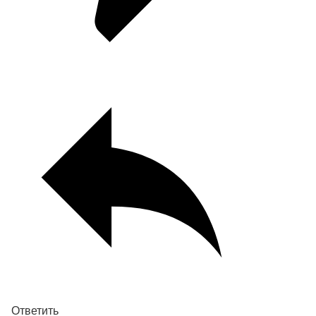
Ответить