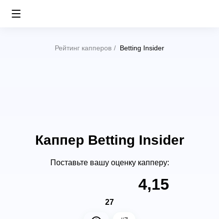
Рейтинг капперов
Betting Insider
Каппер Betting Insider
Поставьте вашу оценку капперу:
4,15
27