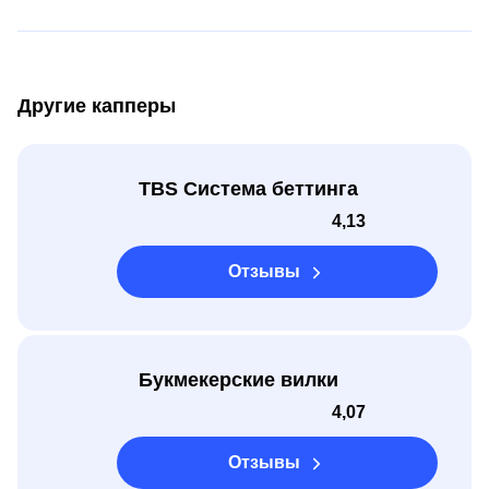
Другие капперы
TBS Система беттинга
4,13
Отзывы
Букмекерские вилки
4,07
Отзывы