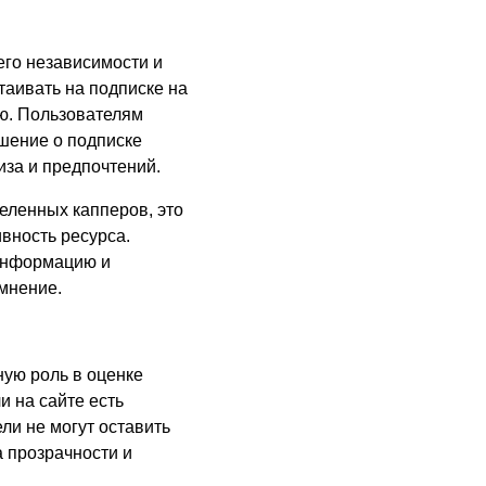
его независимости и
таивать на подписке на
ию. Пользователям
шение о подписке
иза и предпочтений.
деленных капперов, это
вность ресурса.
информацию и
мнение.
ую роль в оценке
и на сайте есть
ли не могут оставить
а прозрачности и