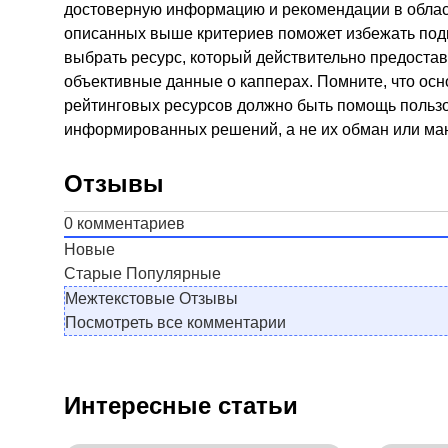
достоверную информацию и рекомендации в облас
описанных выше критериев поможет избежать под
выбрать ресурс, который действительно предостав
объективные данные о капперах. Помните, что ос
рейтинговых ресурсов должно быть помощь польз
информированных решений, а не их обман или ма
Отзывы
0
комментариев
Новые
Старые
Популярные
Межтекстовые Отзывы
Посмотреть все комментарии
Интересные статьи