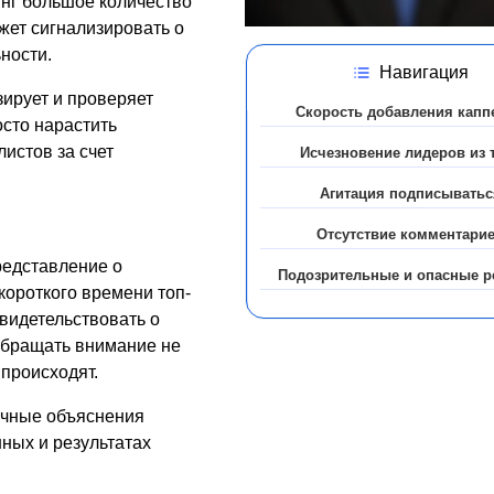
инг большое количество
жет сигнализировать о
ности.
Навигация
зирует и проверяет
Скорость добавления капп
осто нарастить
истов за счет
Исчезновение лидеров из 
Агитация подписыватьс
Отсутствие комментари
редставление о
Подозрительные и опасные р
короткого времени топ-
свидетельствовать о
обращать внимание не
 происходят.
ачные объяснения
ных и результатах