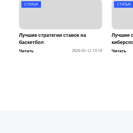
СТАТЬЯ
СТАТЬЯ
Лучшие стратегии ставок на
Лучшие с
баскетбол
киберсп
Читать
2026-01-12 19:19
Читать