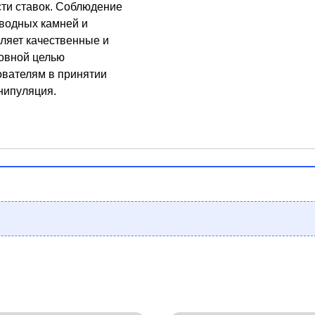
ти ставок. Соблюдение
водных камней и
ляет качественные и
новной целью
ователям в принятии
нипуляция.