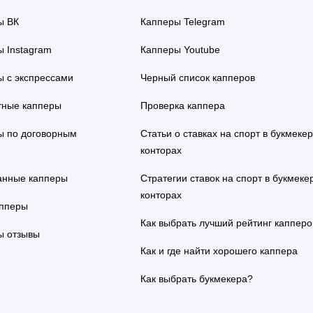
ы ВК
Капперы Telegram
 Instagram
Капперы Youtube
 с экспрессами
Черный список капперов
тные капперы
Проверка каппера
ы по договорным
Статьи о ставках на спорт в букмеке
конторах
анные капперы
Стратегии ставок на спорт в букмеке
конторах
апперы
Как выбрать лучший рейтинг капперо
ы отзывы
Как и где найти хорошего каппера
Как выбрать букмекера?