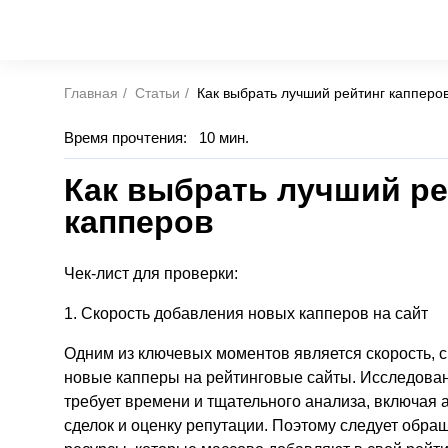
Главная
Статьи
Как выбрать лучший рейтинг капперо
Время прочтения:
10 мин.
Как выбрать лучший ре
капперов
Чек-лист для проверки:
1. Скорость добавления новых капперов на сайт
Одним из ключевых моментов является скорость, 
новые капперы на рейтинговые сайты. Исследован
требует времени и тщательного анализа, включая
сделок и оценку репутации. Поэтому следует обра