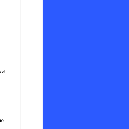
озы
ые