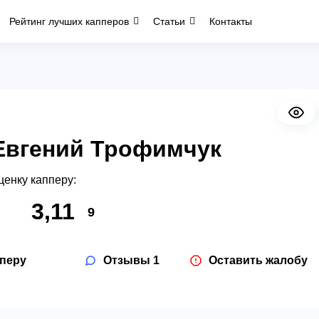
Рейтинг лучших капперов
Статьи
Контакты
Евгений Трофимчук
ценку капперу:
3,11
9
пперу
Отзывы 1
Оставить жалобу