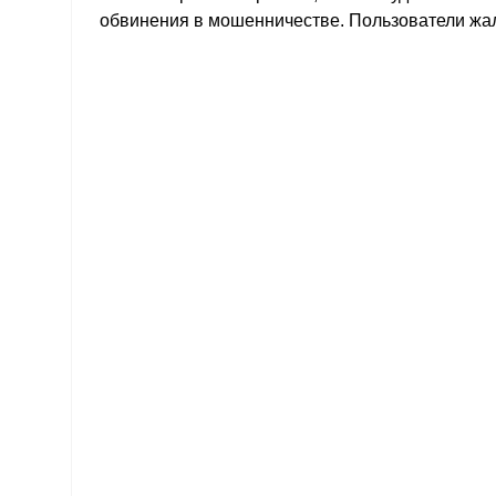
обвинения в мошенничестве. Пользователи жал