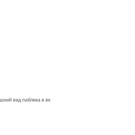
шний вид паблика в вк