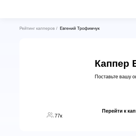
Рейтинг капперов
Евгений Трофимчук
Каппер 
Поставьте вашу о
Перейти к ка
77к