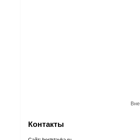
Вне
Контакты
Сайт: beststavka.ru