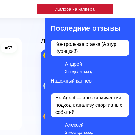
Жалоба на каппера
Последние отзывы
Лучшие капперы
Контрольная ставка (Артур
#57
Курицкий)
NHLKHL®
4.68
Андрей
3 недели назад
Обзор
Проверен
Надежный каппер
Impact Bet
4.65
BetAgent — алгоритмический
Обзор
Проверен
подход к анализу спортивных
событий
STAVKI NA SPORT
4.42
Алексей
2 месяца назад
Обзор
Проверен