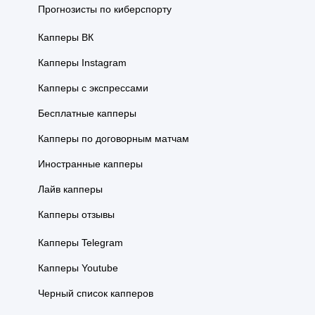
Прогнозисты по киберспорту
Капперы ВК
Капперы Instagram
Капперы с экспрессами
Бесплатные капперы
Капперы по договорным матчам
Иностранные капперы
Лайв капперы
Капперы отзывы
Капперы Telegram
Капперы Youtube
Черный список капперов