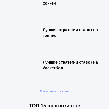
хоккей
Лучшие стратегии ставок на
теннис
Лучшие стратегии ставок на
баскетбол
Смотреть статьи
ТОП 15 прогнозистов