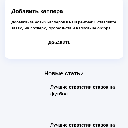
Добавить каппера
Добавляйте новых капперов в наш рейтинг. Оставляйте
заявку на проверку прогнозиста и написание обзора.
Добавить
Новые статьи
Лучшие стратегии ставок на
футбол
Лучшие стратегии ставок на