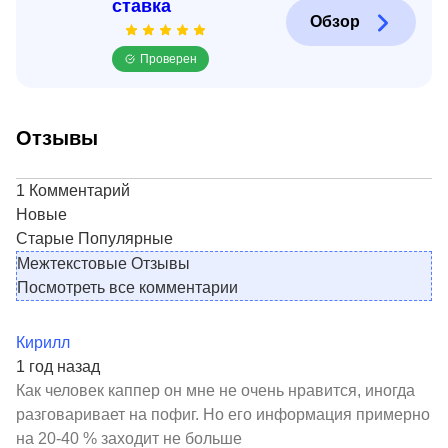
ставка
Обзор
Проверен
Отзывы
1
Комментарий
Новые
Старые
Популярные
Межтекстовые Отзывы
Посмотреть все комментарии
Кирилл
1 год назад
Как человек каппер он мне не очень нравится, иногда
разговаривает на пофиг. Но его информация примерно
на 20-40 % заходит не больше