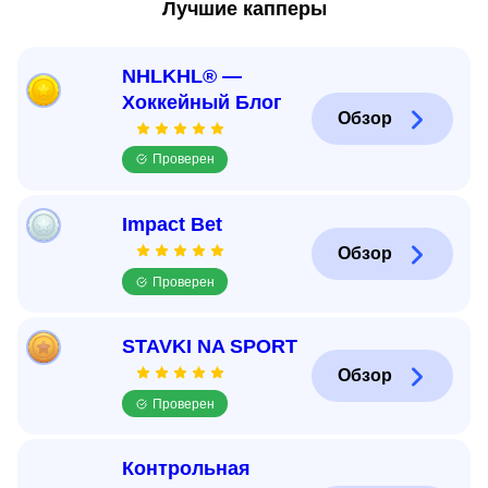
Лучшие капперы
NHLKHL® —
Хоккейный Блог
Обзор
Проверен
Impact Bet
Обзор
Проверен
STAVKI NA SPORT
Обзор
Проверен
Контрольная