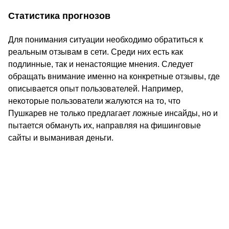
Статистика прогнозов
Для понимания ситуации необходимо обратиться к
реальным отзывам в сети. Среди них есть как
подлинные, так и ненастоящие мнения. Следует
обращать внимание именно на конкретные отзывы, где
описывается опыт пользователей. Например,
некоторые пользователи жалуются на то, что
Пушкарев не только предлагает ложные инсайды, но и
пытается обмануть их, направляя на фишинговые
сайты и выманивая деньги.