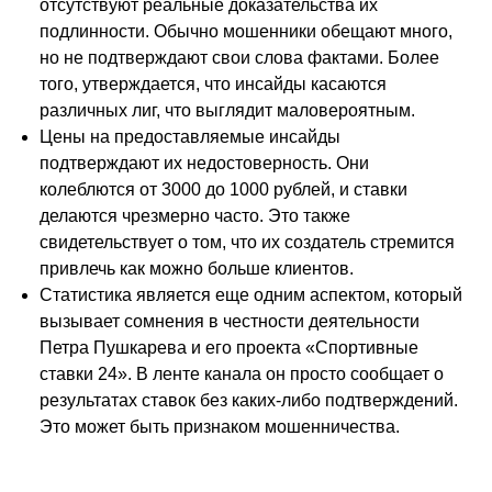
отсутствуют реальные доказательства их
подлинности. Обычно мошенники обещают много,
но не подтверждают свои слова фактами. Более
того, утверждается, что инсайды касаются
различных лиг, что выглядит маловероятным.
Цены на предоставляемые инсайды
подтверждают их недостоверность. Они
колеблются от 3000 до 1000 рублей, и ставки
делаются чрезмерно часто. Это также
свидетельствует о том, что их создатель стремится
привлечь как можно больше клиентов.
Статистика является еще одним аспектом, который
вызывает сомнения в честности деятельности
Петра Пушкарева и его проекта «Спортивные
ставки 24». В ленте канала он просто сообщает о
результатах ставок без каких-либо подтверждений.
Это может быть признаком мошенничества.