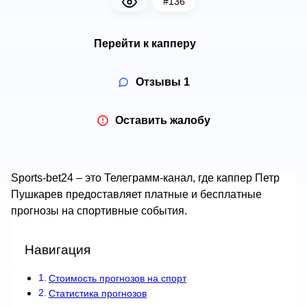
#136
Перейти к капперу
Отзывы 1
Оставить жалобу
Sports-bet24 – это Телеграмм-канал, где каппер Петр
Пушкарев предоставляет платные и бесплатные
прогнозы на спортивные события.
Навигация
Стоимость прогнозов на спорт
Статистика прогнозов